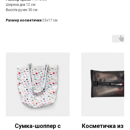
Ширина дна 12 см
Высота ручек 35 см
Размер косметички
25х17 см
Сумка-шоппер с
Косметичка из ч