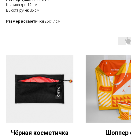
Ширина дна 12 см
Высота ручек 35 см
Размер косметички
25х17 см
Чёрная косметичка
Шоппер с